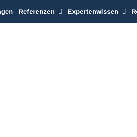
ngen
Referenzen
Expertenwissen
R