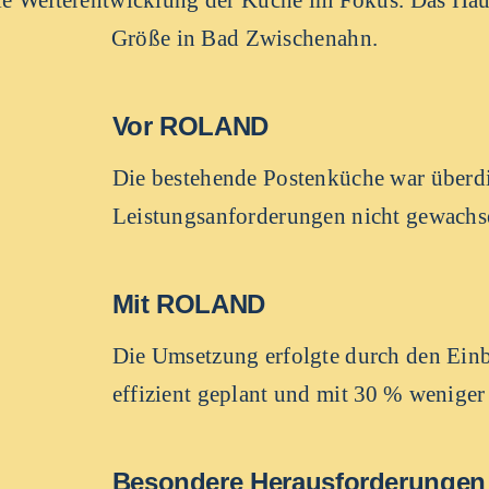
Größe in Bad Zwischenahn.
Vor ROLAND
Die bestehende Postenküche war überd
Leistungsanforderungen nicht gewachs
Mit ROLAND
Die Umsetzung erfolgte durch den Ein
effizient geplant und mit 30 % weniger 
Besondere Herausforderungen