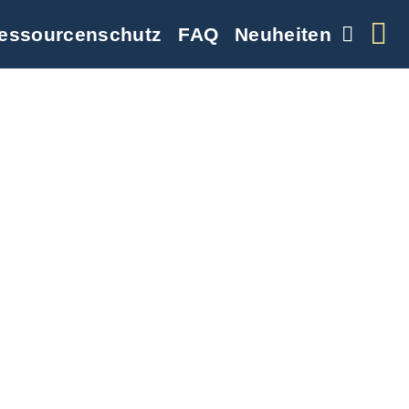
essourcenschutz
FAQ
Neuheiten