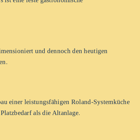
imensioniert und dennoch den heutigen
en.
bau einer leistungsfähigen Roland-Systemküche
Platzbedarf als die Altanlage.