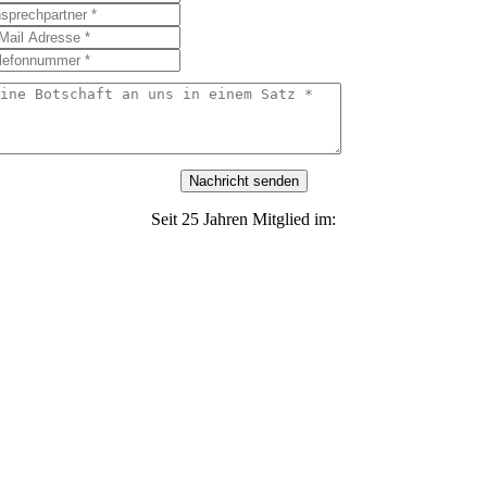
Nachricht senden
Seit 25 Jahren Mitglied im: