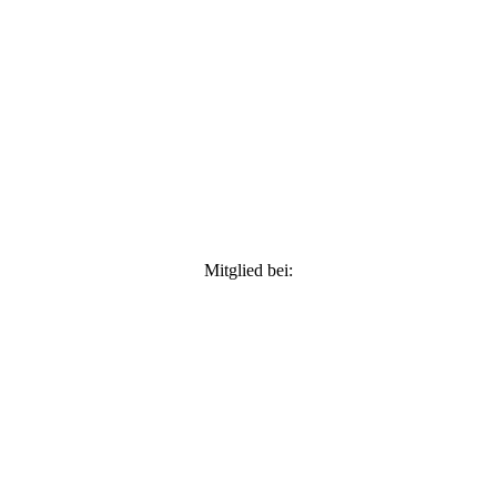
Mitglied bei: