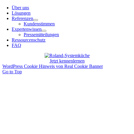
Über uns
Lösungen
Referenzen
Kundenstimmen
Expertenwissen
Pressemitteilungen
Ressourcenschutz
FAQ
Jetzt kennenlernen
WordPress Cookie Hinweis von Real Cookie Banner
Go to Top