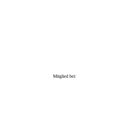
Mitglied bei: